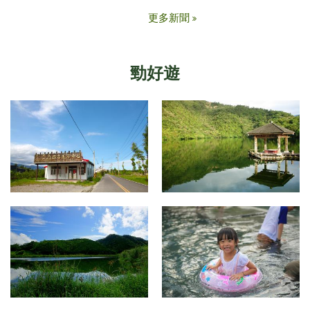
更多新聞
勁好遊