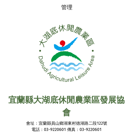
管理
宜蘭縣大湖底休閒農業區發展協
會
會址：宜蘭縣員山鄉湖東村德湖路二段122號
電話：03-9220601 傳真：03-9220601