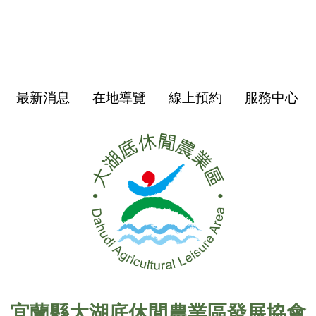
最新消息
在地導覽
線上預約
服務中心
宜蘭縣大湖底休閒農業區發展協會