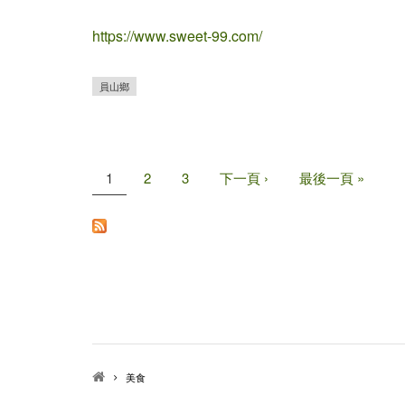
https://www.sweet-99.com/
員山鄉
1
2
3
下一頁 ›
最後一頁 »
頁面
美食