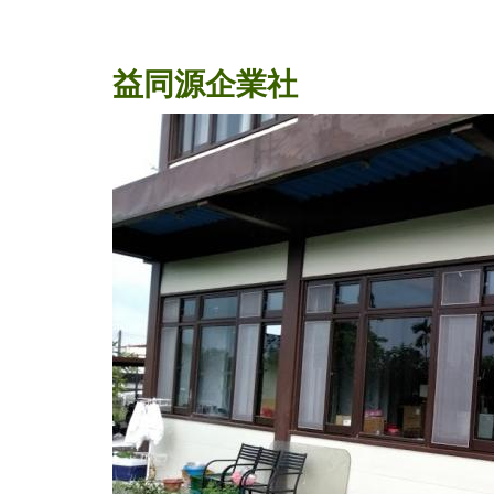
益同源企業社