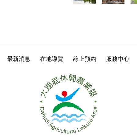
最新消息
在地導覽
線上預約
服務中心