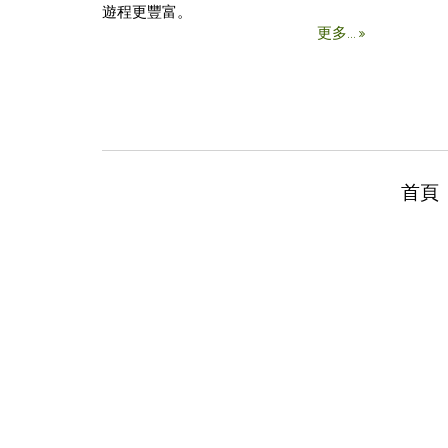
遊程更豐富。
更多...
首頁