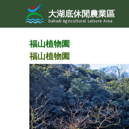
移至主內容
大湖底休閒農業區
Dahudi Agricultural Leisure Area
福山植物園
福山植物園