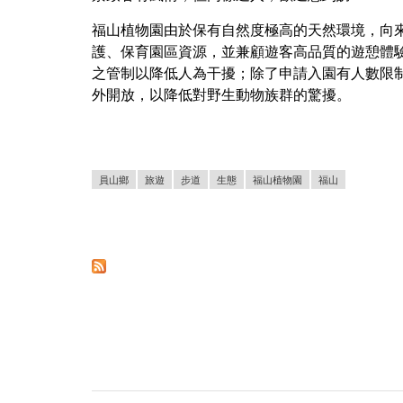
福山植物園由於保有自然度極高的天然環境，向
護、保育園區資源，並兼顧遊客高品質的遊憩體
之管制以降低人為干擾；除了申請入園有人數限
外開放，以降低對野生動物族群的驚擾。
員山鄉
旅遊
步道
生態
福山植物園
福山