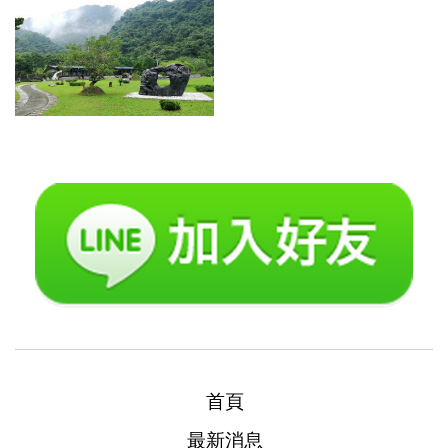
首頁
最新消息