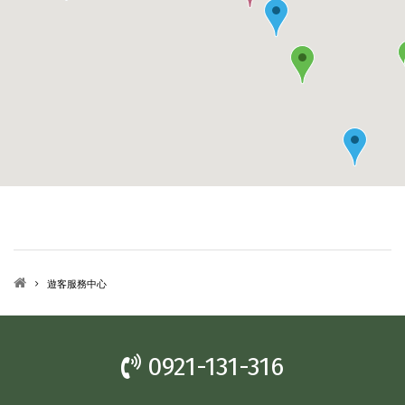
遊客服務中心
0921-131-316