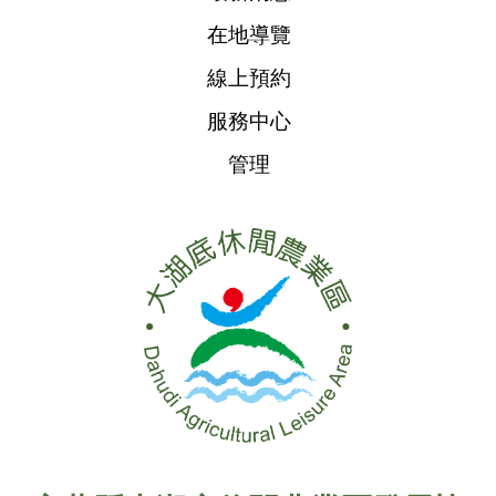
在地導覽
線上預約
服務中心
管理