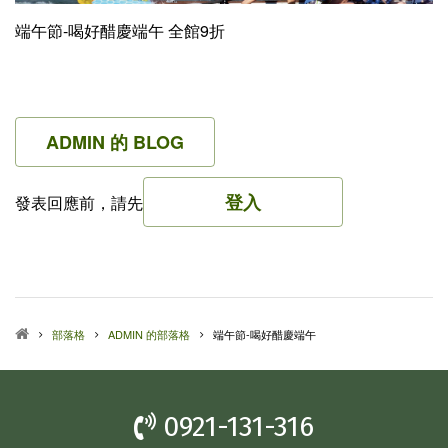
端午節-喝好醋慶端午 全館9折
ADMIN 的 BLOG
登入
發表回應前，請先
部落格
ADMIN 的部落格
端午節-喝好醋慶端午
0921-131-316