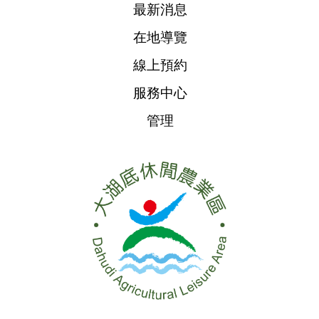
最新消息
在地導覽
線上預約
服務中心
管理