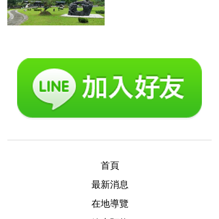
首頁
最新消息
在地導覽