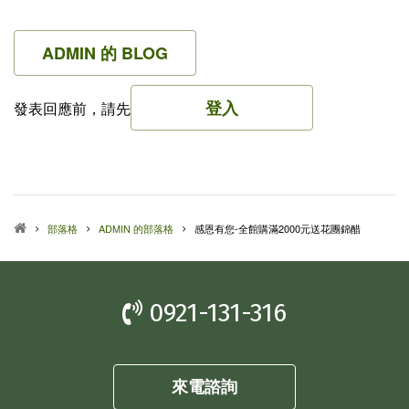
ADMIN 的 BLOG
登入
發表回應前，請先
部落格
ADMIN 的部落格
感恩有您-全館購滿2000元送花團錦醋
0921-131-316
來電諮詢