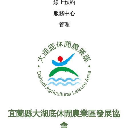
線上預約
服務中心
管理
宜蘭縣大湖底休閒農業區發展協
會